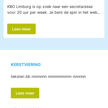
KBO Limburg is op zoek naar een secretaresse
voor 20 uur per week. Je bent de spin in het web...
Lees meer
KERSTVIERING
teksten bb nnnnnnn mmmmmmm nnnnnn
Lees meer