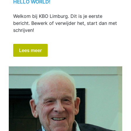
HELLO WORLD!
Welkom bij KBO Limburg. Dit is je eerste
bericht. Bewerk of verwijder het, start dan met
schrijven!
Lees meer