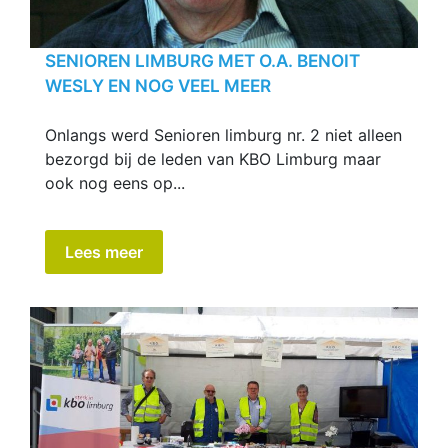
SENIOREN LIMBURG MET O.A. BENOIT
WESLY EN NOG VEEL MEER
Onlangs werd Senioren limburg nr. 2 niet alleen
bezorgd bij de leden van KBO Limburg maar
ook nog eens op...
Lees meer