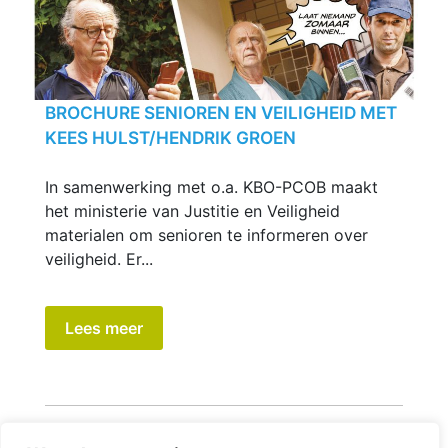
BROCHURE SENIOREN EN VEILIGHEID MET
KEES HULST/HENDRIK GROEN
In samenwerking met o.a. KBO-PCOB maakt
het ministerie van Justitie en Veiligheid
materialen om senioren te informeren over
veiligheid. Er...
Lees meer