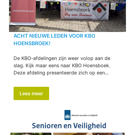
ACHT NIEUWE LEDEN VOOR KBO
HOENSBROEK!
De KBO-afdelingen zijn weer volop aan de
slag. Kijk maar eens naar KBO Hoensboek.
Deze afdeling presenteerde zich op een...
Lees meer