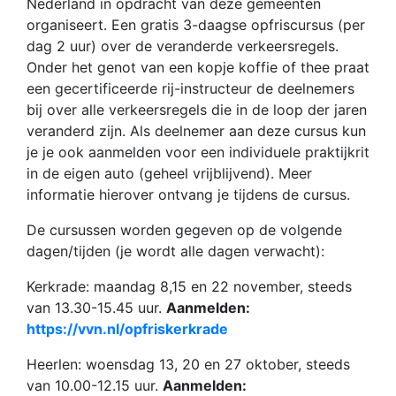
Nederland in opdracht van deze gemeenten
organiseert. Een gratis 3-daagse opfriscursus (per
dag 2 uur) over de veranderde verkeersregels.
Onder het genot van een kopje koffie of thee praat
een gecertificeerde rij-instructeur de deelnemers
bij over alle verkeersregels die in de loop der jaren
veranderd zijn. Als deelnemer aan deze cursus kun
je je ook aanmelden voor een individuele praktijkrit
in de eigen auto (geheel vrijblijvend). Meer
informatie hierover ontvang je tijdens de cursus.
De cursussen worden gegeven op de volgende
dagen/tijden (je wordt alle dagen verwacht):
Kerkrade: maandag 8,15 en 22 november, steeds
van 13.30-15.45 uur.
Aanmelden:
https://vvn.nl/opfriskerkrade
Heerlen: woensdag 13, 20 en 27 oktober, steeds
van 10.00-12.15 uur.
Aanmelden: