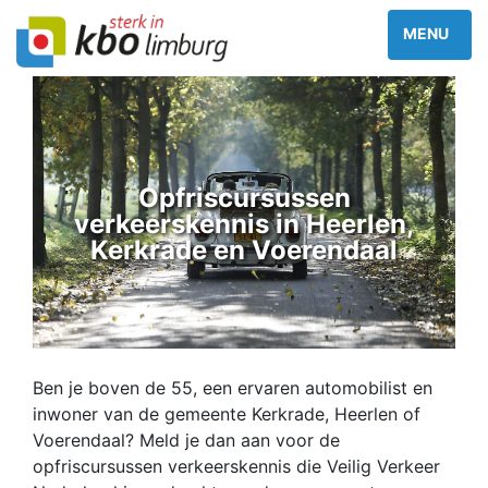
Opfriscursussen
verkeerskennis in Heerlen,
Kerkrade en Voerendaal
Ben je boven de 55, een ervaren automobilist en
inwoner van de gemeente Kerkrade, Heerlen of
Voerendaal? Meld je dan aan voor de
opfriscursussen verkeerskennis die Veilig Verkeer