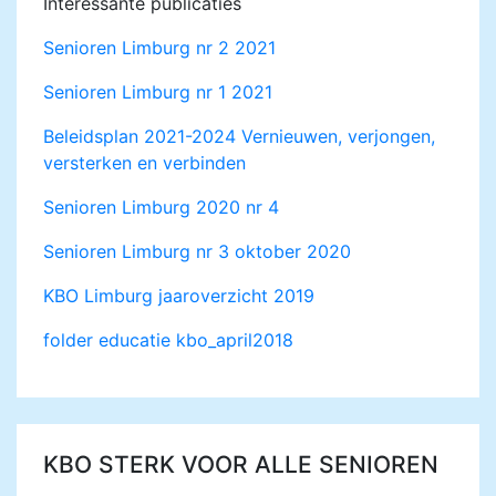
Interessante publicaties
Senioren Limburg nr 2 2021
Senioren Limburg nr 1 2021
Beleidsplan 2021-2024 Vernieuwen, verjongen,
versterken en verbinden
Senioren Limburg 2020 nr 4
Senioren Limburg nr 3 oktober 2020
KBO Limburg jaaroverzicht 2019
folder educatie kbo_april2018
KBO STERK VOOR ALLE SENIOREN