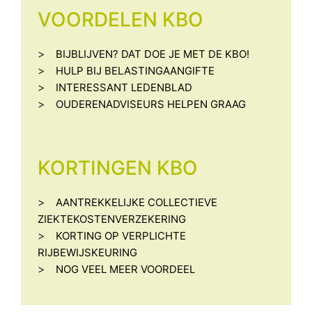
VOORDELEN KBO
>
BIJBLIJVEN? DAT DOE JE MET DE KBO!
>
HULP BIJ BELASTINGAANGIFTE
>
INTERESSANT LEDENBLAD
>
OUDERENADVISEURS HELPEN GRAAG
KORTINGEN KBO
>
AANTREKKELIJKE COLLECTIEVE
ZIEKTEKOSTENVERZEKERING
>
KORTING OP VERPLICHTE
RIJBEWIJSKEURING
>
NOG VEEL MEER VOORDEEL