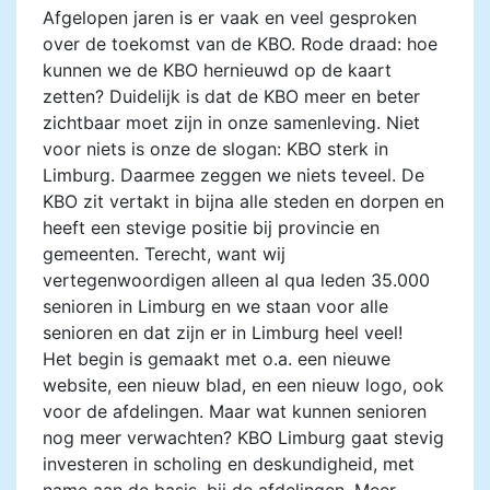
Afgelopen jaren is er vaak en veel gesproken
over de toekomst van de KBO. Rode draad: hoe
kunnen we de KBO hernieuwd op de kaart
zetten? Duidelijk is dat de KBO meer en beter
zichtbaar moet zijn in onze samenleving. Niet
voor niets is onze de slogan: KBO sterk in
Limburg. Daarmee zeggen we niets teveel. De
KBO zit vertakt in bijna alle steden en dorpen en
heeft een stevige positie bij provincie en
gemeenten. Terecht, want wij
vertegenwoordigen alleen al qua leden 35.000
senioren in Limburg en we staan voor alle
senioren en dat zijn er in Limburg heel veel!
Het begin is gemaakt met o.a. een nieuwe
website, een nieuw blad, en een nieuw logo, ook
voor de afdelingen. Maar wat kunnen senioren
nog meer verwachten? KBO Limburg gaat stevig
investeren in scholing en deskundigheid, met