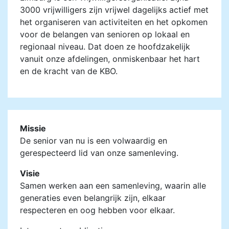
3000 vrijwilligers zijn vrijwel dagelijks actief met
het organiseren van activiteiten en het opkomen
voor de belangen van senioren op lokaal en
regionaal niveau. Dat doen ze hoofdzakelijk
vanuit onze afdelingen, onmiskenbaar het hart
en de kracht van de KBO.
Missie
De senior van nu is een volwaardig en
gerespecteerd lid van onze samenleving.
Visie
Samen werken aan een samenleving, waarin alle
generaties even belangrijk zijn, elkaar
respecteren en oog hebben voor elkaar.