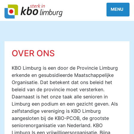
OVER ONS
KBO Limburg is een door de Provincie Limburg
erkende en gesubsidieerde Maatschappelijke
Organisatie. Dat betekent dat ons beleid het
beleid van de provincie moet versterken.
Daarnaast is het onze taak alle senioren in
Limburg een podium en een gezicht geven. Als
zelfstandige vereniging is KBO Limburg
aangesloten bij de KBO-PCOB, de grootste
seniorenorganisatie van Nederland. KBO
Limburg Is een vrijwilligersorganisatie. Bijna