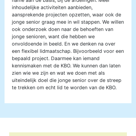
name aan de basis, bij de afdelingen. Meer
inhoudelijke activiteiten aanbieden,
aansprekende projecten opzetten, waar ook de
jonge senior graag mee in wil stappen. We willen
ook onderzoek doen naar de behoeften van
jonge senioren, want die hebben we
onvoldoende in beeld. En we denken na over
een flexibel lidmaatschap. Bijvoorbeeld voor een
bepaald project. Daarmee kan iemand
kennismaken met de KBO. We kunnen dan laten
zien wie we zijn en wat we doen met als
uiteindelijk doel die jonge senior over de streep
te trekken om echt lid te worden van de KBO.