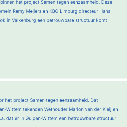
binnen het project Samen tegen eenzaamheid. Deze
omein Remy Meijers en KBO Limburg directeur Hans
 ook in Valkenburg een betrouwbare structuur komt
or het project Samen tegen eenzaamheid. Dat
ulpen-Wittem tekenden Wethouder Marion van der Kleij en
.a. dat er in Gulpen-Wittem een betrouwbare structuur