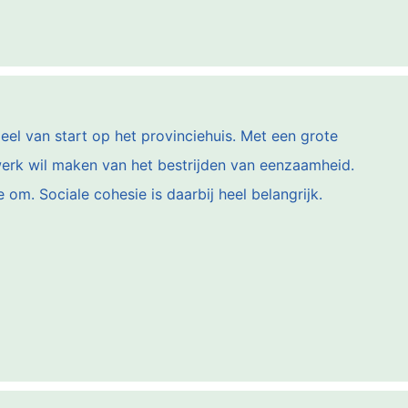
el van start op het provinciehuis. Met een grote
werk wil maken van het bestrijden van eenzaamheid.
m. Sociale cohesie is daarbij heel belangrijk.