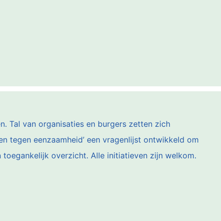
en. Tal van organisaties en burgers zetten zich
men tegen eenzaamheid’ een vragenlijst ontwikkeld om
 toegankelijk overzicht. Alle initiatieven zijn welkom.