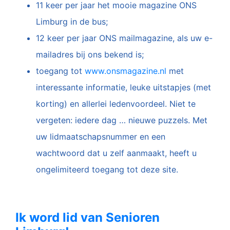
11 keer per jaar het mooie magazine ONS
Limburg in de bus;
12 keer per jaar ONS mailmagazine, als uw e-
mailadres bij ons bekend is;
toegang tot
www.onsmagazine.nl
met
interessante informatie, leuke uitstapjes (met
korting) en allerlei ledenvoordeel. Niet te
vergeten: iedere dag … nieuwe puzzels. Met
uw lidmaatschapsnummer en een
wachtwoord dat u zelf aanmaakt, heeft u
ongelimiteerd toegang tot deze site.
Ik word lid van Senioren