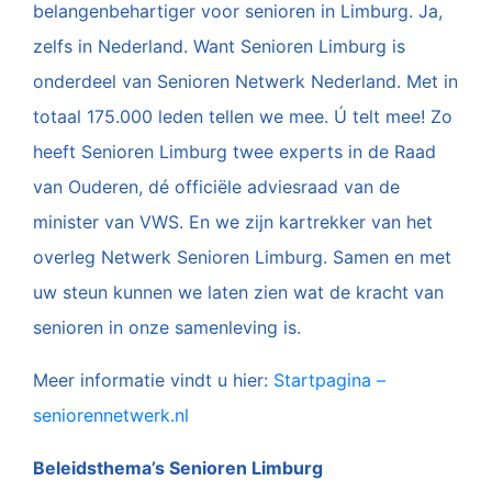
belangenbehartiger voor senioren in Limburg. Ja,
zelfs in Nederland. Want Senioren Limburg is
onderdeel van Senioren Netwerk Nederland. Met in
totaal 175.000 leden tellen we mee. Ú telt mee! Zo
heeft Senioren Limburg twee experts in de Raad
van Ouderen, dé officiële adviesraad van de
minister van VWS. En we zijn kartrekker van het
overleg Netwerk Senioren Limburg. Samen en met
uw steun kunnen we laten zien wat de kracht van
senioren in onze samenleving is.
Meer informatie vindt u hier:
Startpagina –
seniorennetwerk.nl
Beleidsthema’s Senioren Limburg