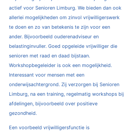
actief voor Senioren Limburg. We bieden dan ook
allerlei mogelijkheden om zinvol vrijwilligerswerk
te doen en zo van betekenis te zijn voor een
ander. Bijvoorbeeld ouderenadviseur en
belastinginvuller. Goed opgeleide vrijwilliger die
senioren met raad en daad bijstaan.
Workshopbegeleider is ook een mogelijkheid.
Interessant voor mensen met een
onderwijsachtergrond. Zij verzorgen bij Senioren
Limburg, na een training, regelmatig workshops bij
afdelingen, bijvoorbeeld over positieve
gezondheid.
Een voorbeeld vrijwilligersfunctie is