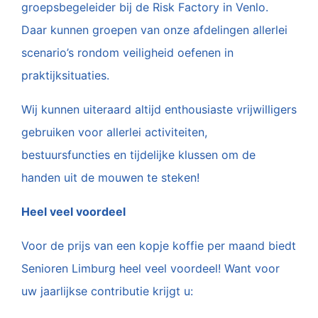
groepsbegeleider bij de Risk Factory in Venlo.
Daar kunnen groepen van onze afdelingen allerlei
scenario’s rondom veiligheid oefenen in
praktijksituaties.
Wij kunnen uiteraard altijd enthousiaste vrijwilligers
gebruiken voor allerlei activiteiten,
bestuursfuncties en tijdelijke klussen om de
handen uit de mouwen te steken!
Heel veel voordeel
Voor de prijs van een kopje koffie per maand biedt
Senioren Limburg heel veel voordeel!
Want voor
uw jaarlijkse contributie krijgt u: