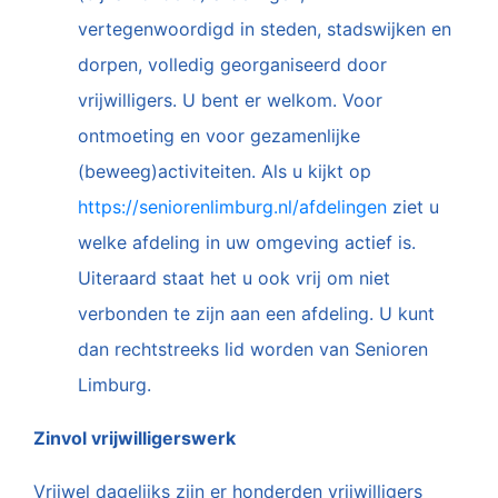
vertegenwoordigd in steden, stadswijken en
dorpen, volledig georganiseerd door
vrijwilligers. U bent er welkom. Voor
ontmoeting en voor gezamenlijke
(beweeg)activiteiten. Als u kijkt op
https://seniorenlimburg.nl/afdelingen
ziet u
welke afdeling in uw omgeving actief is.
Uiteraard staat het u ook vrij om niet
verbonden te zijn aan een afdeling. U kunt
dan rechtstreeks lid worden van Senioren
Limburg.
Zinvol vrijwilligerswerk
Vrijwel dagelijks zijn er honderden vrijwilligers