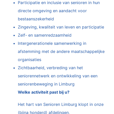
Participatie en inclusie van senioren in hun
directe omgeving en aandacht voor
bestaanszekerheid
Zingeving, kwaliteit van leven en participatie
Zelf- en samenredzaamheid
Intergenerationele samenwerking in
afstemming met de andere maatschappelijke
organisaties
Zichtbaarheid, verbreding van het
seniorennetwerk en ontwikkeling van een
seniorenbeweging in Limburg
Welke activiteit past bij u?
Het hart van Senioren Limburg klopt in onze
(bijna honderd) afdelingen,