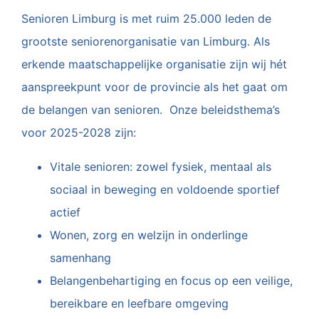
Senioren Limburg is met ruim 25.000 leden de
grootste seniorenorganisatie van Limburg. Als
erkende maatschappelijke organisatie zijn wij hét
aanspreekpunt voor de provincie als het gaat om
de belangen van senioren. Onze beleidsthema’s
voor 2025-2028 zijn:
Vitale senioren: zowel fysiek, mentaal als
sociaal in beweging en voldoende sportief
actief
Wonen, zorg en welzijn in onderlinge
samenhang
Belangenbehartiging en focus op een veilige,
bereikbare en leefbare omgeving