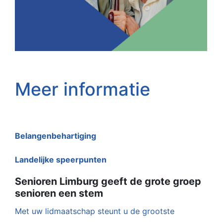
Meer informatie
Belangenbehartiging
Landelijke speerpunten
Senioren Limburg geeft de grote groep
senioren een stem
Met uw lidmaatschap steunt u de grootste