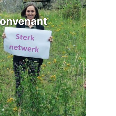
convenant