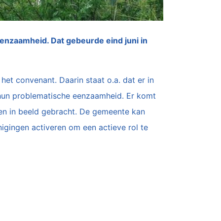
enzaamheid. Dat gebeurde eind juni in
et convenant. Daarin staat o.a. dat er in
hun problematische eenzaamheid. Er komt
den in beeld gebracht. De gemeente kan
igingen activeren om een actieve rol te