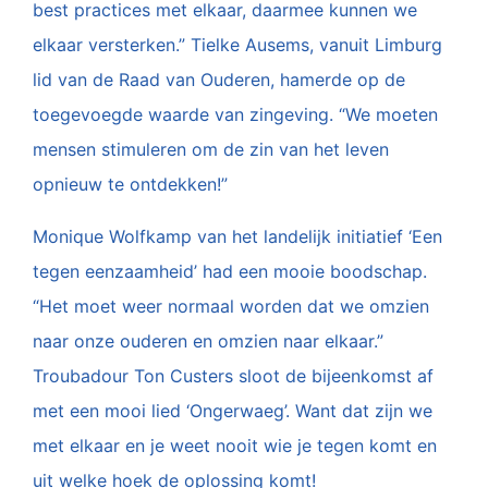
best practices met elkaar, daarmee kunnen we
elkaar versterken.” Tielke Ausems, vanuit Limburg
lid van de Raad van Ouderen, hamerde op de
toegevoegde waarde van zingeving. “We moeten
mensen stimuleren om de zin van het leven
opnieuw te ontdekken!”
Monique Wolfkamp van het landelijk initiatief ‘Een
tegen eenzaamheid’ had een mooie boodschap.
“Het moet weer normaal worden dat we omzien
naar onze ouderen en omzien naar elkaar.”
Troubadour Ton Custers sloot de bijeenkomst af
met een mooi lied ‘Ongerwaeg’. Want dat zijn we
met elkaar en je weet nooit wie je tegen komt en
uit welke hoek de oplossing komt!