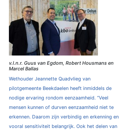
v.l.n.r. Guus van Egdom, Robert Housmans en
Marcel Ballas
Wethouder Jeannette Quadvlieg van
pilotgemeente Beekdaelen heeft inmiddels de
nodige ervaring rondom eenzaamheid. “Veel
mensen kunnen of durven eenzaamheid niet te
erkennen. Daarom zijn verbindig en erkenning en
vooral sensitiviteit belangrijk. Ook het delen van