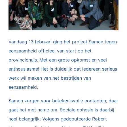
Vandaag 13 februari ging het project Samen tegen
eenzaamheid officieel van start op het
provinciehuis. Met een grote opkomst en veel
enthousiasme! Het is duidelijk dat iedereen serieus
werk wil maken van het bestrijden van
eenzaamheid.
Samen zorgen voor betekenisvolle contacten, daar
gaat het met name om. Sociale cohesie is daarbij
heel belangrijk. Volgens gedeputeerde Robert