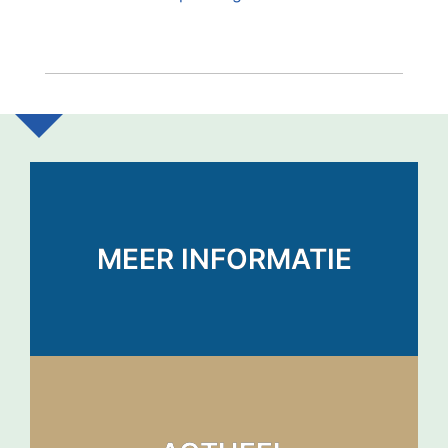
MEER INFORMATIE