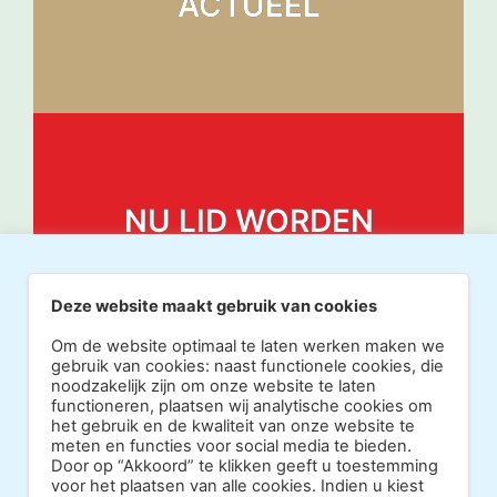
ACTUEEL
NU LID WORDEN
Deze website maakt gebruik van cookies
Om de website optimaal te laten werken maken we
gebruik van cookies: naast functionele cookies, die
noodzakelijk zijn om onze website te laten
functioneren, plaatsen wij analytische cookies om
het gebruik en de kwaliteit van onze website te
meten en functies voor social media te bieden.
Door op “Akkoord” te klikken geeft u toestemming
voor het plaatsen van alle cookies. Indien u kiest