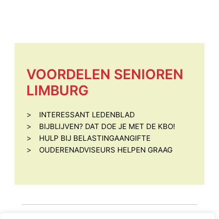
VOORDELEN SENIOREN
LIMBURG
>
INTERESSANT LEDENBLAD
>
BIJBLIJVEN? DAT DOE JE MET DE KBO!
>
HULP BIJ BELASTINGAANGIFTE
>
OUDERENADVISEURS HELPEN GRAAG