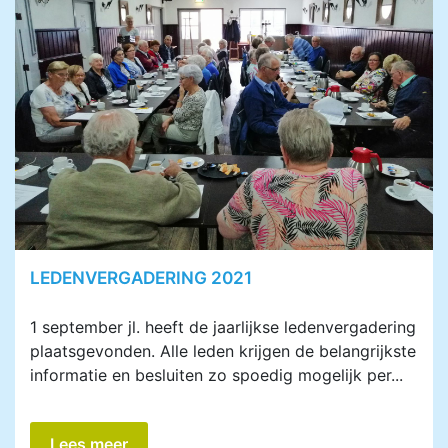
LEDENVERGADERING 2021
1 september jl. heeft de jaarlijkse ledenvergadering
plaatsgevonden. Alle leden krijgen de belangrijkste
informatie en besluiten zo spoedig mogelijk per...
Lees meer