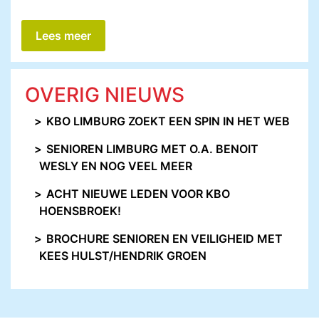
Lees meer
OVERIG NIEUWS
KBO LIMBURG ZOEKT EEN SPIN IN HET WEB
SENIOREN LIMBURG MET O.A. BENOIT
WESLY EN NOG VEEL MEER
ACHT NIEUWE LEDEN VOOR KBO
HOENSBROEK!
BROCHURE SENIOREN EN VEILIGHEID MET
KEES HULST/HENDRIK GROEN