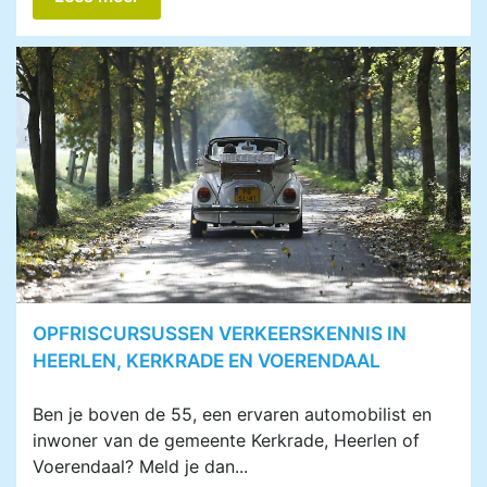
OPFRISCURSUSSEN VERKEERSKENNIS IN
HEERLEN, KERKRADE EN VOERENDAAL
Ben je boven de 55, een ervaren automobilist en
inwoner van de gemeente Kerkrade, Heerlen of
Voerendaal? Meld je dan...