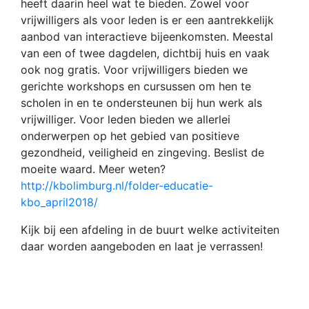
heeft daarin heel wat te bieden. Zowel voor
vrijwilligers als voor leden is er een aantrekkelijk
aanbod van interactieve bijeenkomsten. Meestal
van een of twee dagdelen, dichtbij huis en vaak
ook nog gratis. Voor vrijwilligers bieden we
gerichte workshops en cursussen om hen te
scholen in en te ondersteunen bij hun werk als
vrijwilliger. Voor leden bieden we allerlei
onderwerpen op het gebied van positieve
gezondheid, veiligheid en zingeving. Beslist de
moeite waard. Meer weten?
http://kbolimburg.nl/folder-educatie-
kbo_april2018/
Kijk bij een afdeling in de buurt welke activiteiten
daar worden aangeboden en laat je verrassen!