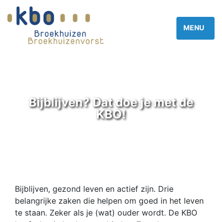
Bijblijven? Dat doe je met de
KBO!
Bijblijven, gezond leven en actief zijn. Drie
belangrijke zaken die helpen om goed in het leven
te staan. Zeker als je (wat) ouder wordt. De KBO