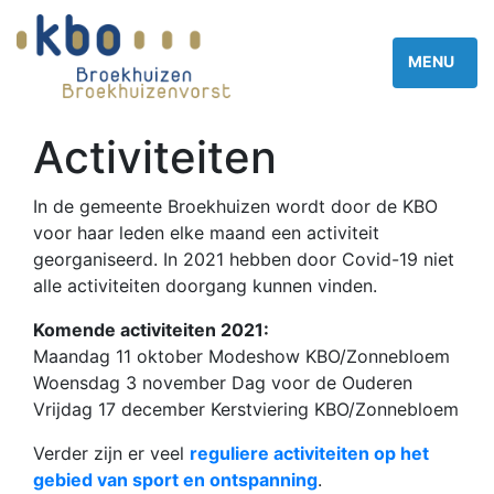
Activiteiten
In de gemeente Broekhuizen wordt door de KBO
voor haar leden elke maand een activiteit
georganiseerd. In 2021 hebben door Covid-19 niet
alle activiteiten doorgang kunnen vinden.
Komende activiteiten 2021:
Maandag 11 oktober Modeshow KBO/Zonnebloem
Woensdag 3 november Dag voor de Ouderen
Vrijdag 17 december Kerstviering KBO/Zonnebloem
Verder zijn er veel
reguliere activiteiten op het
gebied van sport en ontspanning
.