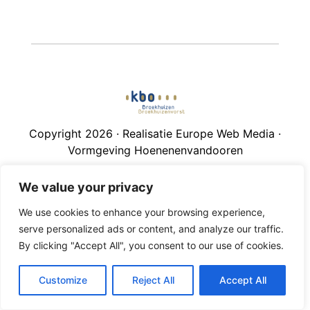
Copyright 2026 · Realisatie Europe Web Media ·
Vormgeving Hoenenenvandooren
Beheerderslogin
·
Privacy Statement
·
Disclaimer
We value your privacy
We use cookies to enhance your browsing experience,
serve personalized ads or content, and analyze our traffic.
By clicking "Accept All", you consent to our use of cookies.
Customize
Reject All
Accept All