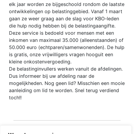
elk jaar worden ze bijgeschoold rondom de laatste
ontwikkelingen op belastinggebied. Vanaf 1 maart
gaan ze weer graag aan de slag voor KBO-leden
die hulp nodig hebben bij de belastingaangifte.
Deze service is bedoeld voor mensen met een
inkomen van maximaal 35.000 (alleenstaanden) of
50.000 euro (echtparen/samenwonenden). De hulp
is gratis, onze vrijwilligers vragen hooguit een
kleine onkostenvergoeding.
De belastinginvullers werken vanuit de afdelingen.
Dus informeer bij uw afdeling naar de
mogelijkheden. Nog geen lid? Misschien een mooie
aanleiding om lid te worden. Snel terug verdiend
toch!!