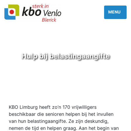
Hulp bij belastingaangifte
KBO Limburg heeft zo’n 170 vrijwilligers
beschikbaar die senioren helpen bij het invullen
van hun belastingaangifte. Ze zijn deskundig,
nemen de tijd en helpen graag. Aan het begin van