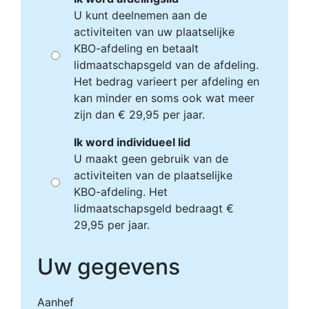
U kunt deelnemen aan de
activiteiten van uw plaatselijke
KBO-afdeling en betaalt
lidmaatschapsgeld van de afdeling.
Het bedrag varieert per afdeling en
kan minder en soms ook wat meer
zijn dan € 29,95 per jaar.
Ik word individueel lid
U maakt geen gebruik van de
activiteiten van de plaatselijke
KBO-afdeling. Het
lidmaatschapsgeld bedraagt €
29,95 per jaar.
Uw gegevens
Aanhef