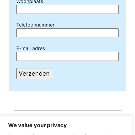
Woonplaats
Telefoonnummer
E-mail adres
We value your privacy