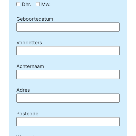
Dhr.
Mw.
Geboortedatum
Voorletters
Achternaam
Adres
Postcode