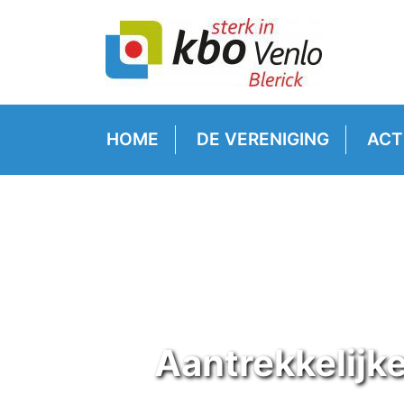
HOME
DE VERENIGING
ACT
Aantrekkelijk