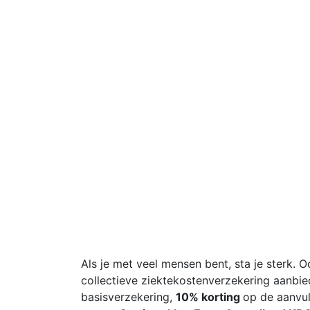
Als je met veel mensen bent, sta je sterk. 
collectieve ziektekostenverzekering aanbie
basisverzekering,
10% korting
op de aanvu