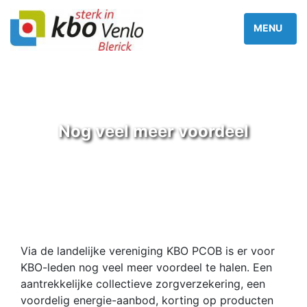
Nog veel meer voordeel
Via de landelijke vereniging KBO PCOB is er voor
KBO-leden nog veel meer voordeel te halen. Een
aantrekkelijke collectieve zorgverzekering, een
voordelig energie-aanbod, korting op producten