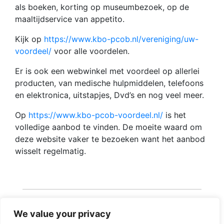
als boeken, korting op museumbezoek, op de
maaltijdservice van appetito.
Kijk op
https://www.kbo-pcob.nl/vereniging/uw-
voordeel/
voor alle voordelen.
Er is ook een webwinkel met voordeel op allerlei
producten, van medische hulpmiddelen, telefoons
en elektronica, uitstapjes, Dvd’s en nog veel meer.
Op
https://www.kbo-pcob-voordeel.nl/
is het
volledige aanbod te vinden. De moeite waard om
deze website vaker te bezoeken want het aanbod
wisselt regelmatig.
We value your privacy