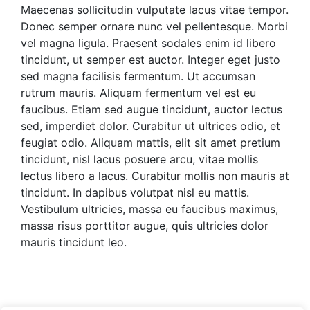
Maecenas sollicitudin vulputate lacus vitae tempor.
Donec semper ornare nunc vel pellentesque. Morbi
vel magna ligula. Praesent sodales enim id libero
tincidunt, ut semper est auctor. Integer eget justo
sed magna facilisis fermentum. Ut accumsan
rutrum mauris. Aliquam fermentum vel est eu
faucibus. Etiam sed augue tincidunt, auctor lectus
sed, imperdiet dolor. Curabitur ut ultrices odio, et
feugiat odio. Aliquam mattis, elit sit amet pretium
tincidunt, nisl lacus posuere arcu, vitae mollis
lectus libero a lacus. Curabitur mollis non mauris at
tincidunt. In dapibus volutpat nisl eu mattis.
Vestibulum ultricies, massa eu faucibus maximus,
massa risus porttitor augue, quis ultricies dolor
mauris tincidunt leo.