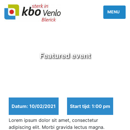
Featured event
Datum: 10/02/2021
Start tijd: 1:00 pm
Lorem ipsum dolor sit amet, consectetur
adipiscing elit. Morbi gravida lectus magna.