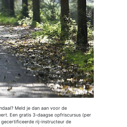
ndaal? Meld je dan aan voor de
ert. Een gratis 3-daagse opfriscursus (per
ecertificeerde rij-instructeur de