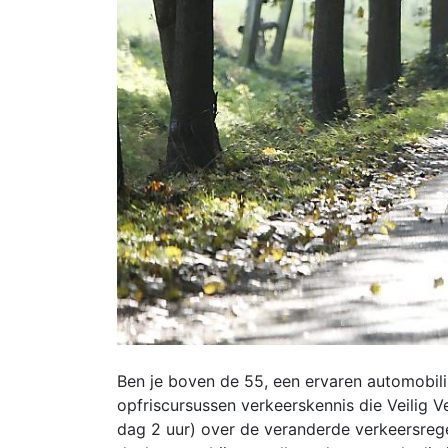
Ben je boven de 55, een ervaren automobil
opfriscursussen verkeerskennis die Veilig 
dag 2 uur) over de veranderde verkeersregel