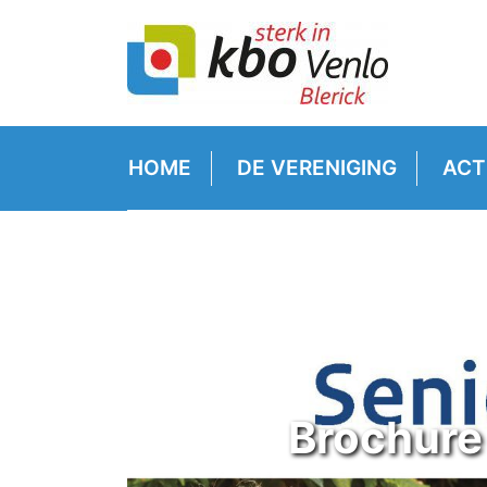
HOME
DE VERENIGING
ACT
Brochure 