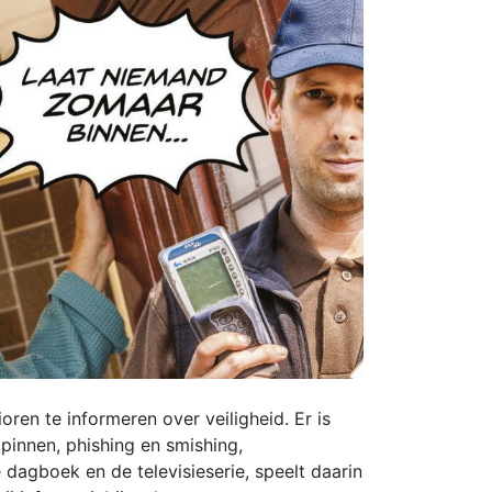
ren te informeren over veiligheid. Er is
 pinnen, phishing en smishing,
agboek en de televisieserie, speelt daarin