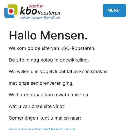
Hallo Mensen.
Welkom op de site van KBO-Roosteren.
De site in nog volop in ontwikkeling.
We willen u in vogelvlucht laten kennismaken
met onze seniorenvereniging.
We horen graag van u wat u mist en
wat u van onze site vindt.
Opmerkingen kunt u mailen naar:
seniorenroosteren@gmail.com