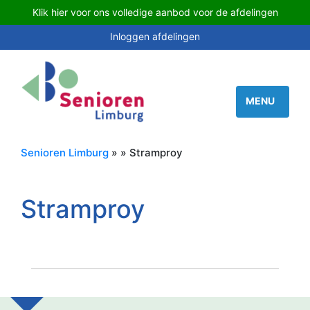
Klik hier voor ons volledige aanbod voor de afdelingen
Inloggen afdelingen
Senioren Limburg
» » Stramproy
Stramproy