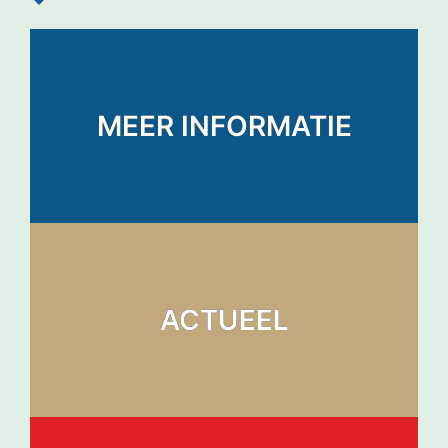
MEER INFORMATIE
ACTUEEL