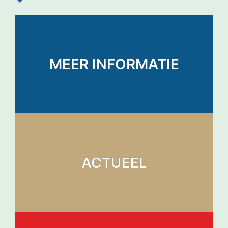
MEER INFORMATIE
ACTUEEL