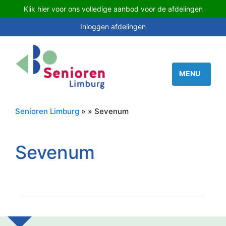
Klik hier voor ons volledige aanbod voor de afdelingen
Inloggen afdelingen
Senioren Limburg
» » Sevenum
Sevenum