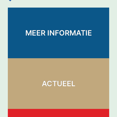
MEER INFORMATIE
ACTUEEL