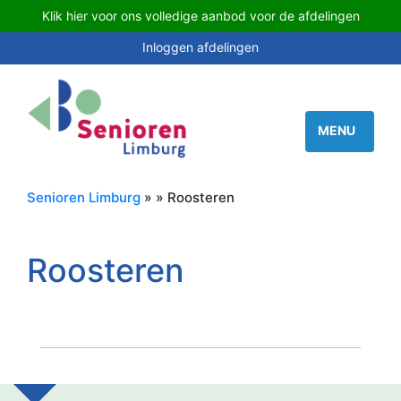
Klik hier voor ons volledige aanbod voor de afdelingen
Inloggen afdelingen
Senioren Limburg
» » Roosteren
Roosteren