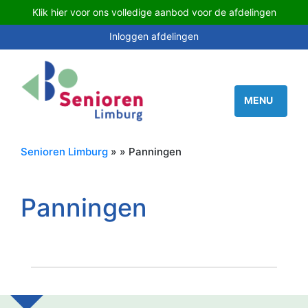
Klik hier voor ons volledige aanbod voor de afdelingen
Inloggen afdelingen
Senioren Limburg
» » Panningen
Panningen