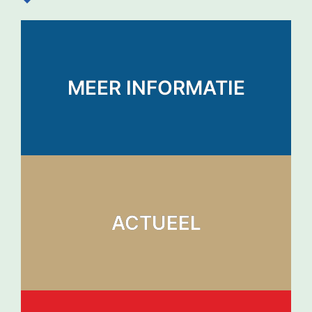
MEER INFORMATIE
ACTUEEL