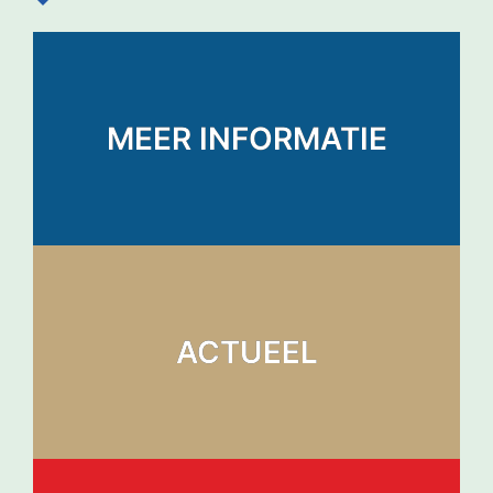
MEER INFORMATIE
ACTUEEL