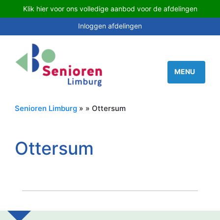
Klik hier voor ons volledige aanbod voor de afdelingen
Inloggen afdelingen
Senioren Limburg
» » Ottersum
Ottersum