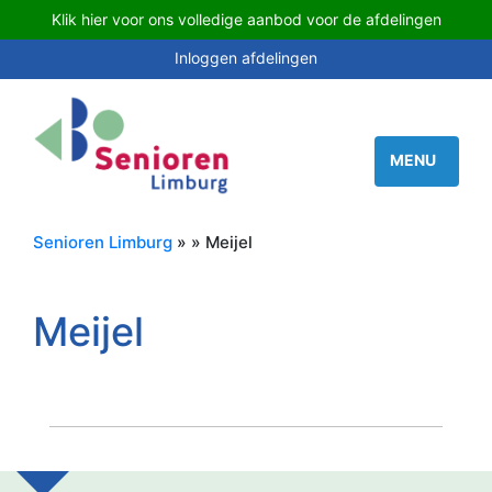
Klik hier voor ons volledige aanbod voor de afdelingen
Inloggen afdelingen
Senioren Limburg
» » Meijel
Meijel