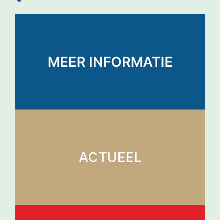
MEER INFORMATIE
ACTUEEL