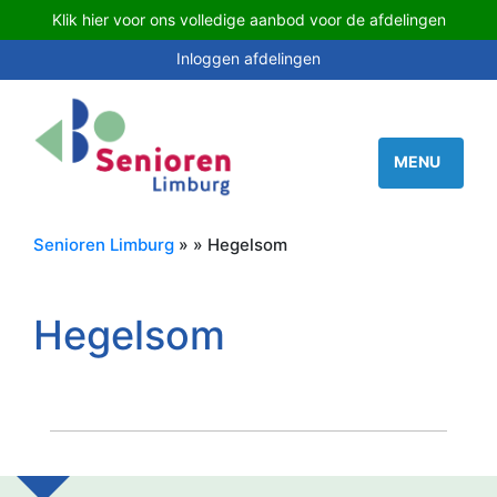
Klik hier voor ons volledige aanbod voor de afdelingen
Inloggen afdelingen
Senioren Limburg
» » Hegelsom
Hegelsom