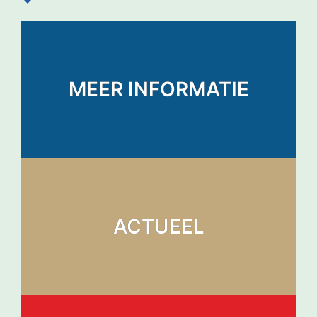
MEER INFORMATIE
ACTUEEL