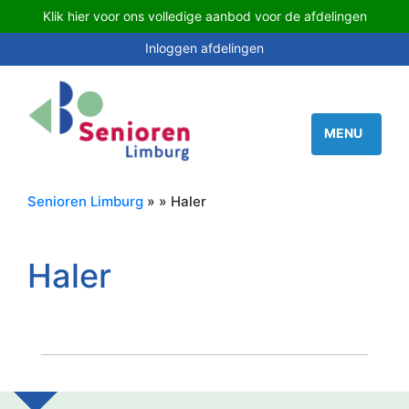
Klik hier voor ons volledige aanbod voor de afdelingen
Inloggen afdelingen
Senioren Limburg
» » Haler
Haler