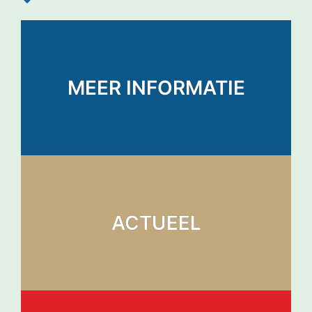
MEER INFORMATIE
ACTUEEL