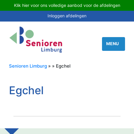
Klik hier voor ons volledige aanbod voor de afdelingen
Inloggen afdelingen
Senioren Limburg
» » Egchel
Egchel