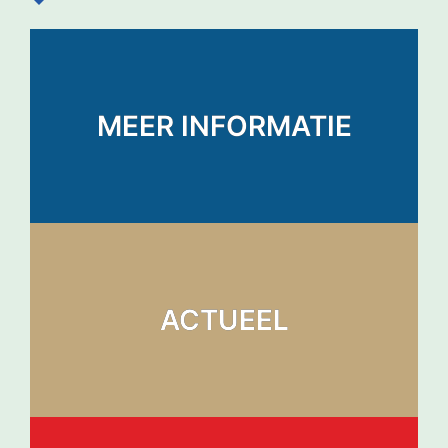
MEER INFORMATIE
ACTUEEL