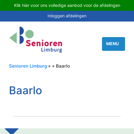
Klik hier voor ons volledige aanbod voor de afdelingen
Inloggen afdelingen
Senioren Limburg
» » Baarlo
Baarlo