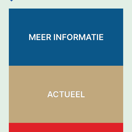
MEER INFORMATIE
ACTUEEL