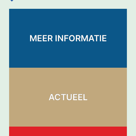
MEER INFORMATIE
ACTUEEL