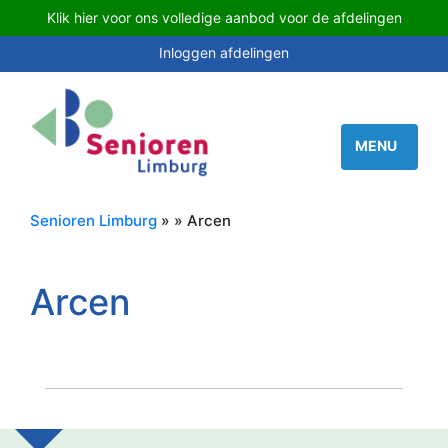
Klik hier voor ons volledige aanbod voor de afdelingen
Inloggen afdelingen
Senioren Limburg
» » Arcen
Arcen