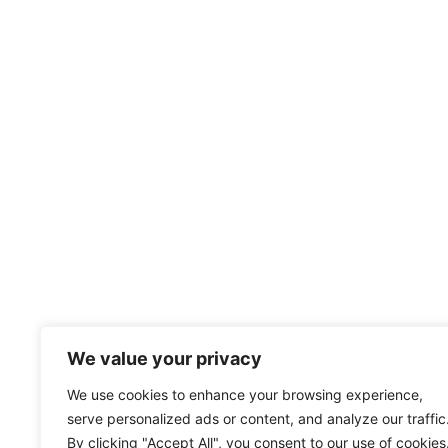
We value your privacy
We use cookies to enhance your browsing experience,
serve personalized ads or content, and analyze our traffic
By clicking "Accept All", you consent to our use of cookies