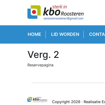
HOME
LID WORDEN
CONTA
Verg. 2
Reservepagina
Copyright 2026 · Realisatie