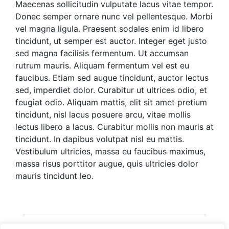
Maecenas sollicitudin vulputate lacus vitae tempor.
Donec semper ornare nunc vel pellentesque. Morbi
vel magna ligula. Praesent sodales enim id libero
tincidunt, ut semper est auctor. Integer eget justo
sed magna facilisis fermentum. Ut accumsan
rutrum mauris. Aliquam fermentum vel est eu
faucibus. Etiam sed augue tincidunt, auctor lectus
sed, imperdiet dolor. Curabitur ut ultrices odio, et
feugiat odio. Aliquam mattis, elit sit amet pretium
tincidunt, nisl lacus posuere arcu, vitae mollis
lectus libero a lacus. Curabitur mollis non mauris at
tincidunt. In dapibus volutpat nisl eu mattis.
Vestibulum ultricies, massa eu faucibus maximus,
massa risus porttitor augue, quis ultricies dolor
mauris tincidunt leo.