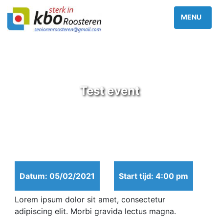
Test event
Datum: 05/02/2021
Start tijd: 4:00 pm
Lorem ipsum dolor sit amet, consectetur
adipiscing elit. Morbi gravida lectus magna.