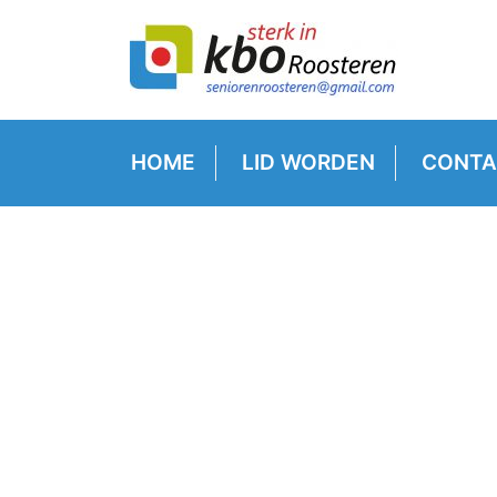
HOME
LID WORDEN
CONTA