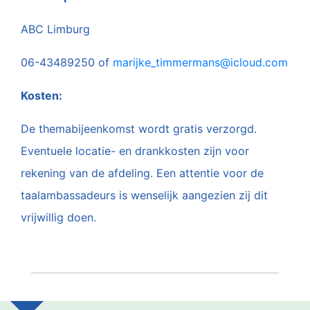
ABC Limburg
06-43489250 of
marijke_timmermans@icloud.com
Kosten:
De themabijeenkomst wordt gratis verzorgd.
Eventuele locatie- en drankkosten zijn voor
rekening van de afdeling. Een attentie voor de
taalambassadeurs is wenselijk aangezien zij dit
vrijwillig doen.