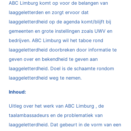
ABC Limburg komt op voor de belangen van
laaggeletterden en zorgt ervoor dat
laaggeletterdheid op de agenda komt/blijft bij
gemeenten en grote instellingen zoals UWV en
bedrijven. ABC Limburg wil het taboe rond
laaggeletterdheid doorbreken door informatie te
geven over en bekendheid te geven aan
laaggeletterdheid. Doel is de schaamte rondom
laaggeletterdheid weg te nemen.
Inhoud:
Uitleg over het werk van ABC Limburg , de
taalambassadeurs en de problematiek van
laaggeletterdheid. Dat gebeurt in de vorm van een