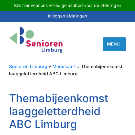
Klik hier voor ons volledige aanbod voor de afdelingen
Inloggen afdelingen
Senioren Limburg
»
Menukaart
» Themabijeenkomst
laaggeletterdheid ABC Limburg
Themabijeenkomst
laaggeletterdheid
ABC Limburg