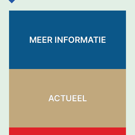
MEER INFORMATIE
ACTUEEL