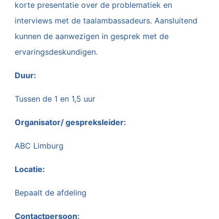
korte presentatie over de problematiek en
interviews met de taalambassadeurs. Aansluitend
kunnen de aanwezigen in gesprek met de
ervaringsdeskundigen.
Duur:
Tussen de 1 en 1,5 uur
Organisator/ gespreksleider:
ABC Limburg
Locatie:
Bepaalt de afdeling
Contactpersoon: