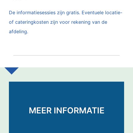
De informatiesessies zijn gratis. Eventuele locatie-
of cateringkosten zijn voor rekening van de
afdeling.
MEER INFORMATIE