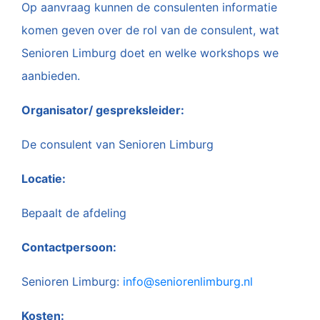
Op aanvraag kunnen de consulenten informatie
komen geven over de rol van de consulent, wat
Senioren Limburg doet en welke workshops we
aanbieden.
Organisator/ gespreksleider:
De consulent van Senioren Limburg
Locatie:
Bepaalt de afdeling
Contactpersoon:
Senioren Limburg:
info@seniorenlimburg.nl
Kosten: