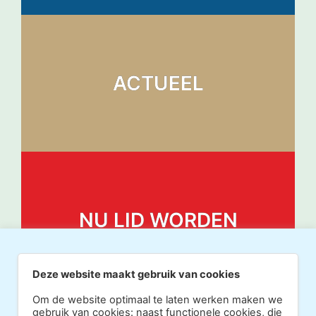
ACTUEEL
NU LID WORDEN
Deze website maakt gebruik van cookies
Om de website optimaal te laten werken maken we
gebruik van cookies: naast functionele cookies, die