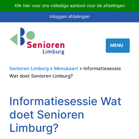
Klik hier voor ons volledige aanbod voor de afdelingen
Inloggen afdelingen
Senioren Limburg
»
Menukaart
» Informatiesessie
Wat doet Senioren Limburg?
Informatiesessie Wat
doet Senioren
Limburg?