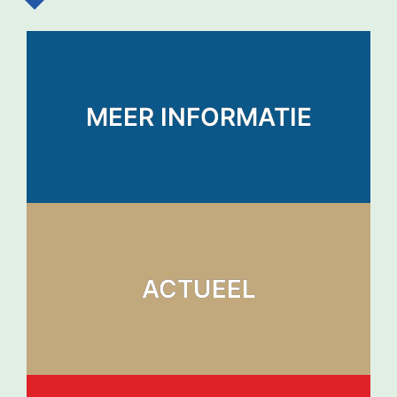
MEER INFORMATIE
ACTUEEL