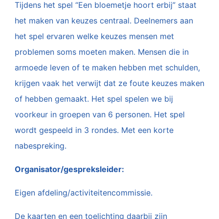
Tijdens het spel “Een bloemetje hoort erbij” staat
het maken van keuzes centraal. Deelnemers aan
het spel ervaren welke keuzes mensen met
problemen soms moeten maken. Mensen die in
armoede leven of te maken hebben met schulden,
krijgen vaak het verwijt dat ze foute keuzes maken
of hebben gemaakt. Het spel spelen we bij
voorkeur in groepen van 6 personen. Het spel
wordt gespeeld in 3 rondes. Met een korte
nabespreking.
Organisator/gespreksleider:
Eigen afdeling/activiteitencommissie.
De kaarten en een toelichting daarbij zijn