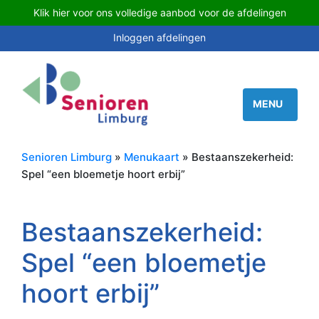
Klik hier voor ons volledige aanbod voor de afdelingen
Inloggen afdelingen
Senioren Limburg
»
Menukaart
» Bestaanszekerheid:
Spel “een bloemetje hoort erbij”
Bestaanszekerheid:
Spel “een bloemetje
hoort erbij”