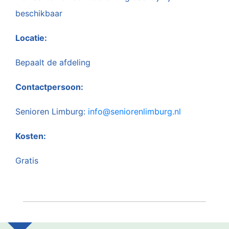
beschikbaar
Locatie:
Bepaalt de afdeling
Contactpersoon:
Senioren Limburg:
info@seniorenlimburg.nl
Kosten:
Gratis