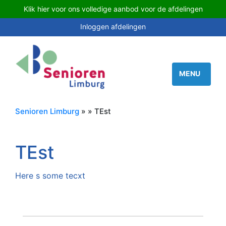
Klik hier voor ons volledige aanbod voor de afdelingen
Inloggen afdelingen
Senioren Limburg
» » TEst
TEst
Here s some tecxt