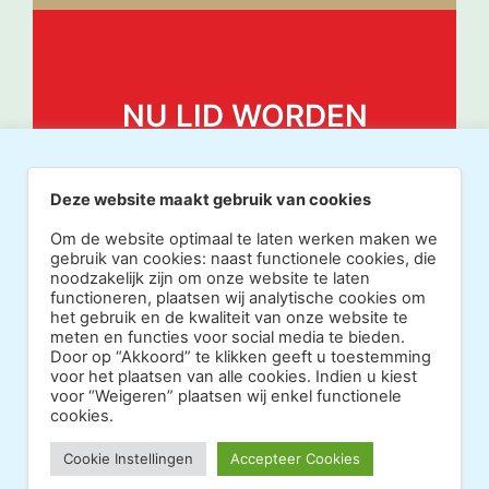
NU LID WORDEN
Deze website maakt gebruik van cookies
Om de website optimaal te laten werken maken we
gebruik van cookies: naast functionele cookies, die
noodzakelijk zijn om onze website te laten
functioneren, plaatsen wij analytische cookies om
het gebruik en de kwaliteit van onze website te
meten en functies voor social media te bieden.
Door op “Akkoord” te klikken geeft u toestemming
voor het plaatsen van alle cookies. Indien u kiest
voor “Weigeren” plaatsen wij enkel functionele
cookies.
Copyright 2026 · Realisatie Europe Web Media ·
Cookie Instellingen
Accepteer Cookies
Vormgeving Hoenenenvandooren