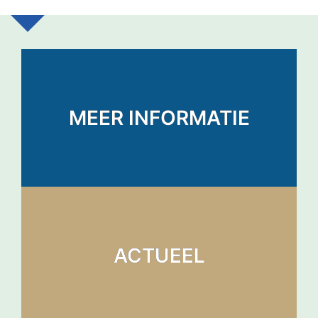
MEER INFORMATIE
ACTUEEL