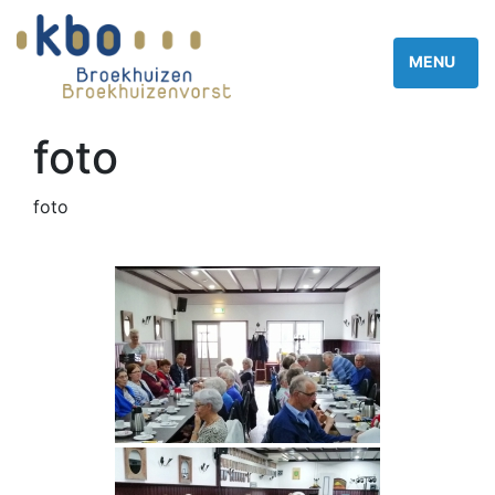
foto
foto