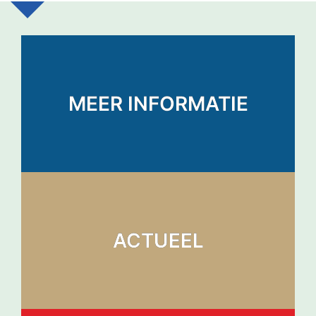
MEER INFORMATIE
ACTUEEL