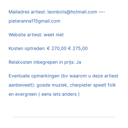
Mailadres artiest: leonbots@hotmail.com —-
pieteranna115gmail.com
Website artiest: weet niet
Kosten optreden: € 270,00 € 275,00
Reiskosten inbegrepen in prijs: Ja
Eventuele opmerkingen (bv waarom u deze artiest
aanbeveelt): goede muziek, charpieter speelt folk
en evergreen ( eens iets anders )