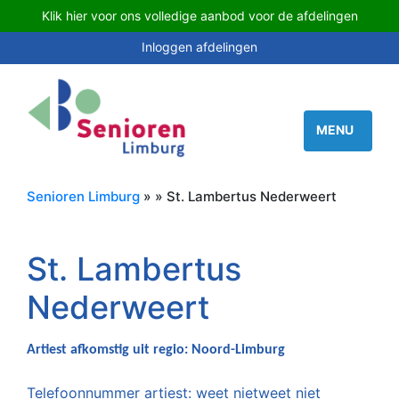
Klik hier voor ons volledige aanbod voor de afdelingen
Inloggen afdelingen
Senioren Limburg
» » St. Lambertus Nederweert
St. Lambertus
Nederweert
Artiest afkomstig uit regio: Noord-Limburg
Telefoonnummer artiest: weet nietweet niet