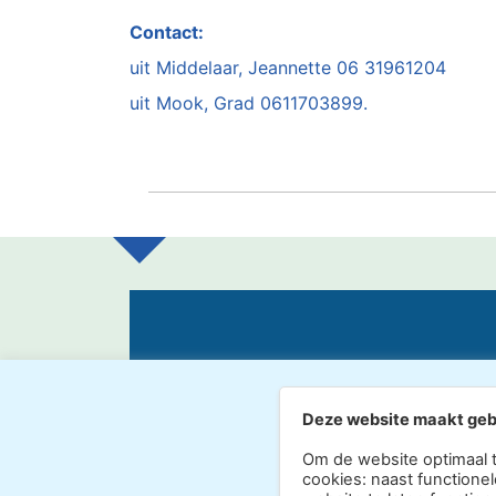
Contact:
uit Middelaar, Jeannette 06 31961204
uit Mook, Grad 0611703899.
MEER INFORMATIE
Deze website maakt geb
Om de website optimaal 
cookies: naast functionel