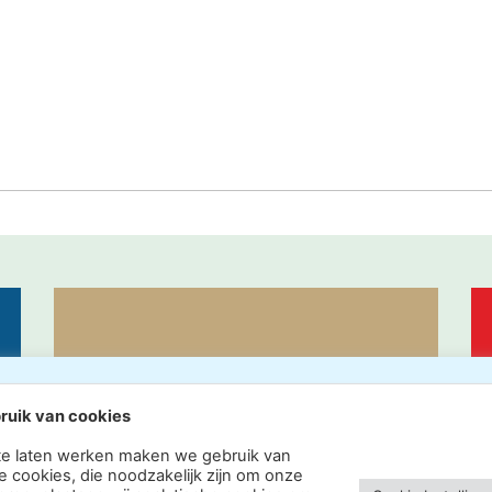
ACTUEEL
ruik van cookies
te laten werken maken we gebruik van
e cookies, die noodzakelijk zijn om onze