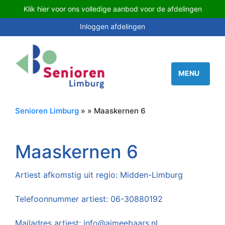
Klik hier voor ons volledige aanbod voor de afdelingen
Inloggen afdelingen
Senioren Limburg
» » Maaskernen 6
Maaskernen 6
Artiest afkomstig uit regio:
Midden-Limburg
Telefoonnummer artiest:
06-30880192
Mailadres artiest:
info@aimeebaars.nl