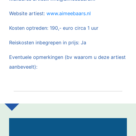
Website artiest:
www.aimeebaars.nl
Kosten optreden:
190,- euro circa 1 uur
Reiskosten inbegrepen in prijs: Ja
Eventuele opmerkingen (bv waarom u deze artiest
aanbeveelt):