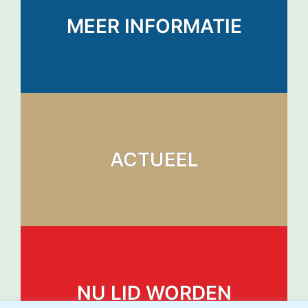
MEER INFORMATIE
ACTUEEL
NU LID WORDEN