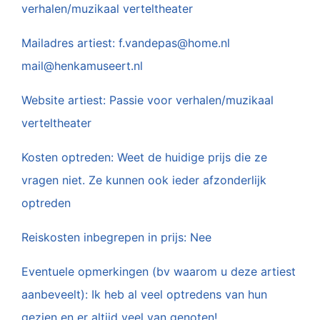
verhalen/muzikaal verteltheater
Mailadres artiest: f.vandepas@home.nl
mail@henkamuseert.nl
Website artiest: Passie voor verhalen/muzikaal
verteltheater
Kosten optreden: Weet de huidige prijs die ze
vragen niet. Ze kunnen ook ieder afzonderlijk
optreden
Reiskosten inbegrepen in prijs: Nee
Eventuele opmerkingen (bv waarom u deze artiest
aanbeveelt): Ik heb al veel optredens van hun
gezien en er altijd veel van genoten!