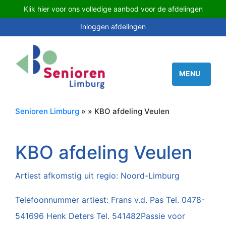
Klik hier voor ons volledige aanbod voor de afdelingen
Inloggen afdelingen
Senioren Limburg
» » KBO afdeling Veulen
KBO afdeling Veulen
Artiest afkomstig uit regio: Noord-Limburg
Telefoonnummer artiest: Frans v.d. Pas Tel. 0478-
541696 Henk Deters Tel. 541482Passie voor