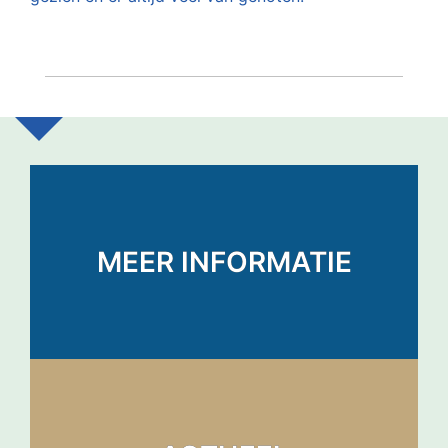
MEER INFORMATIE