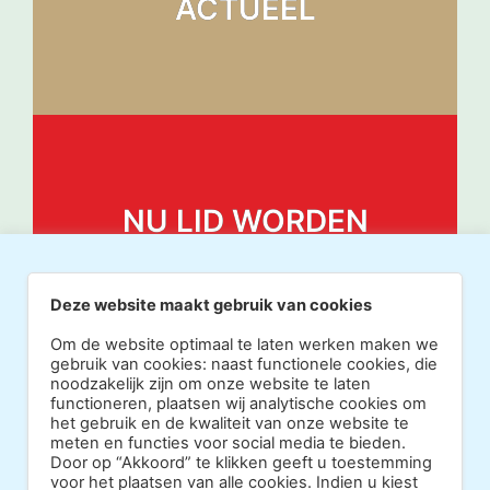
ACTUEEL
NU LID WORDEN
Deze website maakt gebruik van cookies
Om de website optimaal te laten werken maken we
gebruik van cookies: naast functionele cookies, die
noodzakelijk zijn om onze website te laten
functioneren, plaatsen wij analytische cookies om
het gebruik en de kwaliteit van onze website te
meten en functies voor social media te bieden.
Door op “Akkoord” te klikken geeft u toestemming
voor het plaatsen van alle cookies. Indien u kiest