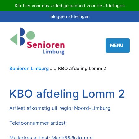
Klik hier voor ons volledige aanbod voor de afdelingen
Inloggen afdelingen
Senioren Limburg
» » KBO afdeling Lomm 2
KBO afdeling Lomm 2
Artiest afkomstig uit regio: Noord-Limburg
Telefoonnummer artiest:
Mailadres artiest: Mach58@ziggo.nl