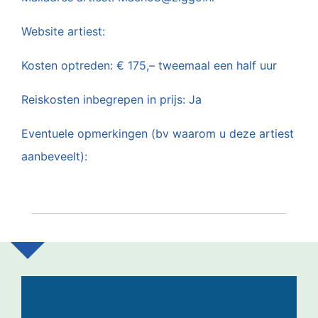
Website artiest:
Kosten optreden: € 175,– tweemaal een half uur
Reiskosten inbegrepen in prijs: Ja
Eventuele opmerkingen (bv waarom u deze artiest
aanbeveelt):