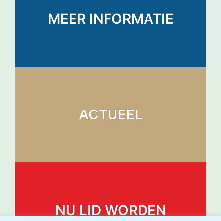
MEER INFORMATIE
ACTUEEL
NU LID WORDEN