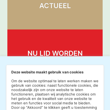
ACTUEEL
NU LID WORDEN
Deze website maakt gebruik van cookies
Om de website optimaal te laten werken maken we
gebruik van cookies: naast functionele cookies, die
noodzakelijk zijn om onze website te laten
functioneren, plaatsen wij analytische cookies om
het gebruik en de kwaliteit van onze website te
meten en functies voor social media te bieden.
Door op “Akkoord” te klikken geeft u toestemming