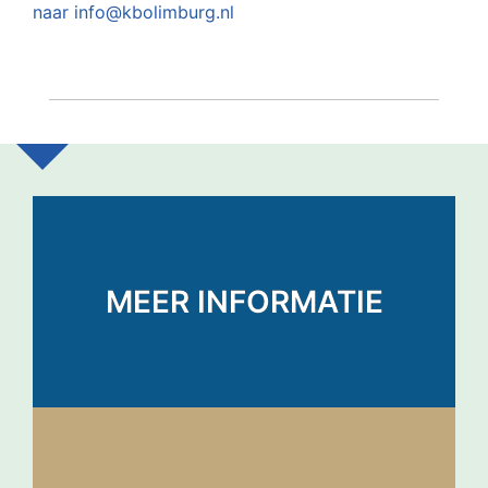
naar info@kbolimburg.nl
MEER INFORMATIE