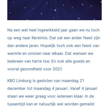
Na een wel heel ingewikkeld jaar gaan we nu toch
op weg naar Kerstmis. Dat zal een ander feest zijn
dan andere jaren. Hopelijk toch ook een feest van
warmte en omzien naar elkaar. Dat wensen we
iedereen van harte toe. En ook alle goeds en
vooral gezondheid voor 2021.
KBO Limburg is gesloten van maandag 21
december tot maandag 4 januari. Vanaf 4 januari
staan we weer graag voor iedereen klaar. In de
tussentijd kan er natuurlijk wel worden gemaild