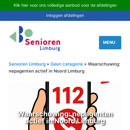
Klik hier voor ons volledige aanbod voor de afdelingen
Inloggen afdelingen
Senioren Limburg
»
Geen categorie
» Waarschuwing:
nepagenten actief in Noord Limburg
Waarschuwing: nepagenten
actief in Noord Limburg