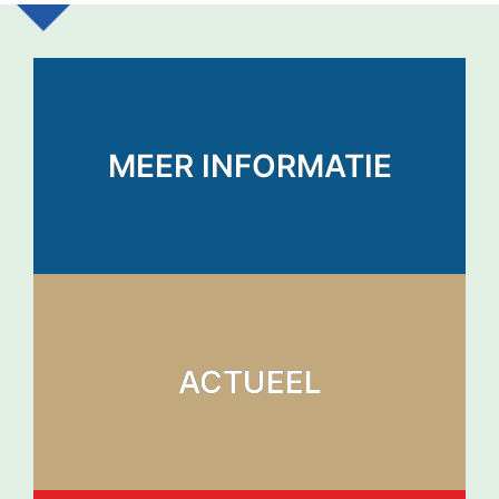
MEER INFORMATIE
ACTUEEL