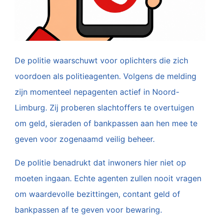
De politie waarschuwt voor oplichters die zich
voordoen als politieagenten. Volgens de melding
zijn momenteel nepagenten actief in Noord-
Limburg. Zij proberen slachtoffers te overtuigen
om geld, sieraden of bankpassen aan hen mee te
geven voor zogenaamd veilig beheer.
De politie benadrukt dat inwoners hier niet op
moeten ingaan. Echte agenten zullen nooit vragen
om waardevolle bezittingen, contant geld of
bankpassen af te geven voor bewaring.