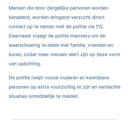
Mensen die door dergelijke personen worden
benaderd, worden dringend verzocht direct
contact op te nemen met de politie via 112.
Daarnaast vraagt de politie inwoners om de
waarschuwing te delen met familie, vrienden en
buren, zodat meer mensen alert zijn op deze vorm
van oplichting.
De politie roept vooral ouderen en kwetsbare
personen op extra voorzichtig te zijn en verdachte
situaties onmiddellijk te melden.