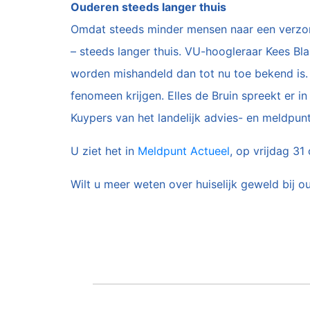
Ouderen steeds langer thuis
Omdat steeds minder mensen naar een verzor
– steeds langer thuis. VU-hoogleraar Kees Bla
worden mishandeld dan tot nu toe bekend is. “
fenomeen krijgen. Elles de Bruin spreekt er i
Kuypers van het landelijk advies- en meldpunt 
U ziet het in
Meldpunt Actueel
, op vrijdag 3
Wilt u meer weten over huiselijk geweld bij 