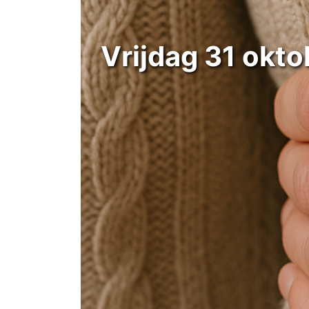
Vrijdag 31 okto