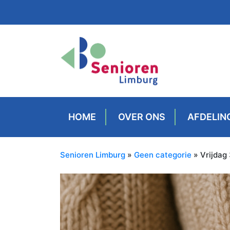
HOME
OVER ONS
AFDELIN
Senioren Limburg
»
Geen categorie
» Vrijdag 