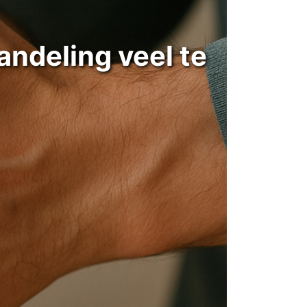
andeling veel te