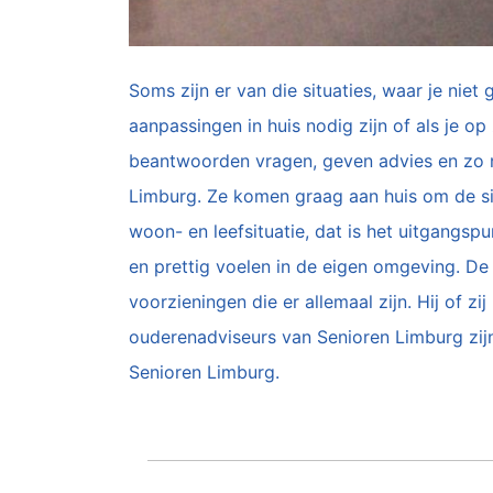
Soms zijn er van die situaties, waar je niet
aanpassingen in huis nodig zijn of als je o
beantwoorden vragen, geven advies en zo 
Limburg. Ze komen graag aan huis om de sit
woon- en leefsituatie, dat is het uitgangsp
en prettig voelen in de eigen omgeving. D
voorzieningen die er allemaal zijn. Hij of z
ouderenadviseurs van Senioren Limburg zijn 
Senioren Limburg.