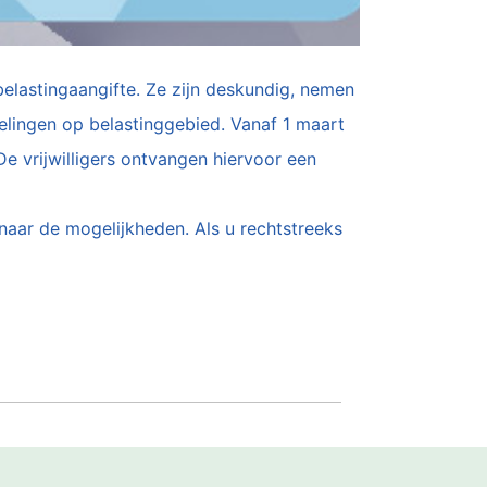
 belastingaangifte. Ze zijn deskundig, nemen
elingen op belastinggebied. Vanaf 1 maart
e vrijwilligers ontvangen hiervoor een
 naar de mogelijkheden. Als u rechtstreeks