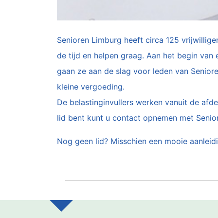
Senioren Limburg heeft circa 125 vrijwillige
de tijd en helpen graag. Aan het begin van
gaan ze aan de slag voor leden van Seniore
kleine vergoeding.
De belastinginvullers werken vanuit de afde
lid bent kunt u contact opnemen met Seniore
Nog geen lid? Misschien een mooie aanleidi