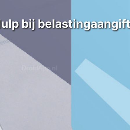
ulp bij belastingaangif