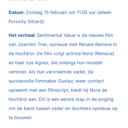
Datum:
Zondag 15 februari om 11.00 uur (alleen
Foroxity
Sittard)
Het verhaal:
Sentimental Value is de nieuwe film
van Joachim Trier, opnieuw met Renate Reinsve in
de hoofdrol. De film volgt actrice Nora (Reinsve)
en haar zus Agnes, die onlangs hun moeder
verloren. Als hun vervreemde vader, de
succesvolle filmmaker Gustav, weer contact
opneemt met een filmscript, biedt hij Nora de
hoofdrol aan. Dit is een eerste stap in de poging
om de band tussen vader en dochters opnieuw op
te bouwen.