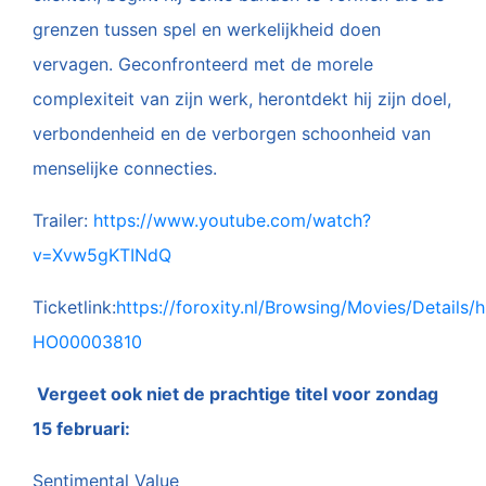
grenzen tussen spel en werkelijkheid doen
vervagen. Geconfronteerd met de morele
complexiteit van zijn werk, herontdekt hij zijn doel,
verbondenheid en de verborgen schoonheid van
menselijke connecties.
Trailer:
https://www.youtube.com/watch?
v=Xvw5gKTINdQ
Ticketlink:
https://
foroxity
.nl/Browsing/Movies/Details/h
HO00003810
Vergeet ook niet de prachtige titel voor zondag
15 februari:
Sentimental Value