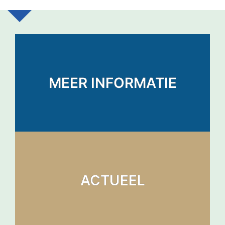
MEER INFORMATIE
ACTUEEL