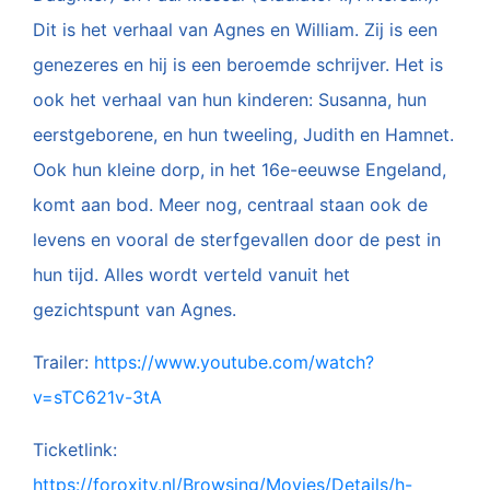
Dit is het verhaal van Agnes en William. Zij is een
genezeres en hij is een beroemde schrijver. Het is
ook het verhaal van hun kinderen: Susanna, hun
eerstgeborene, en hun tweeling, Judith en Hamnet.
Ook hun kleine dorp, in het 16e-eeuwse Engeland,
komt aan bod. Meer nog, centraal staan ook de
levens en vooral de sterfgevallen door de pest in
hun tijd. Alles wordt verteld vanuit het
gezichtspunt van Agnes.
Trailer:
https://www.youtube.com/watch?
v=sTC621v-3tA
Ticketlink:
https://
foroxity
.nl/Browsing/Movies/Details/h-