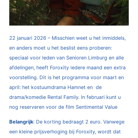
22 januari 2026 – Misschien weet u het inmiddels,
en anders moet u het beslist eens proberen:
speciaal voor leden van Senioren Limburg en alle
afdelingen, heeft Foroxity iedere maand een extra
voorstelling. Dit is het programma voor maart en
april: het kostuumdrama Hamnet en de
drama/komedie Rental Family. In februari kunt u
nog reserveren voor de film Sentimental Value
Belangrijk
: De korting bedraagt 2 euro. Vanwege
een kleine prijsverhoging bij Foroxity, wordt dat