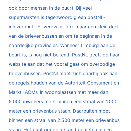
ook door mensen in de buurt. Bij veel
supermarkten is tegenwoordig een postNL-
inleverpunt. Er verdwijnt ook maar een klein deel
van de brievenbussen en om te beginnen in de
noordelijke provincies. Wanneer Limburg aan de
beurt is, is nog niet bekend. PostNL geeft op haar
website aan dat het vooral gaat om overbodige
brievenbussen. PostNl moet zich daarbij ook aan
de regels houden van de Autoriteit Consument en
Markt (ACM). In woonplaatsen met meer dan
5.000 inwoners moet binnen een straal van 1.000
meter een brievenbus staan. Daarbuiten moet
binnen een straal van 2.500 meter een brievenbus
staan. Het gaat om de afstand gemeten in een