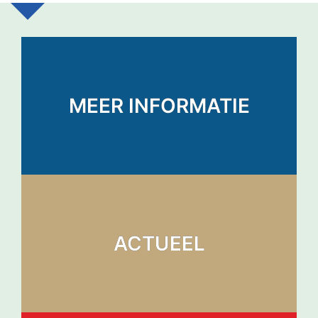
MEER INFORMATIE
ACTUEEL