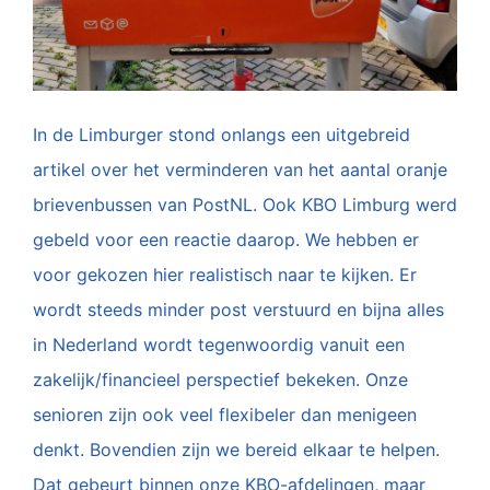
In de Limburger stond onlangs een uitgebreid
artikel over het verminderen van het aantal oranje
brievenbussen van PostNL. Ook KBO Limburg werd
gebeld voor een reactie daarop. We hebben er
voor gekozen hier realistisch naar te kijken. Er
wordt steeds minder post verstuurd en bijna alles
in Nederland wordt tegenwoordig vanuit een
zakelijk/financieel perspectief bekeken. Onze
senioren zijn ook veel flexibeler dan menigeen
denkt. Bovendien zijn we bereid elkaar te helpen.
Dat gebeurt binnen onze KBO-afdelingen, maar