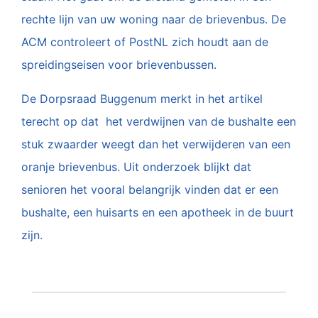
rechte lijn van uw woning naar de brievenbus. De
ACM controleert of PostNL zich houdt aan de
spreidingseisen voor brievenbussen.
De Dorpsraad Buggenum merkt in het artikel
terecht op dat het verdwijnen van de bushalte een
stuk zwaarder weegt dan het verwijderen van een
oranje brievenbus. Uit onderzoek blijkt dat
senioren het vooral belangrijk vinden dat er een
bushalte, een huisarts en een apotheek in de buurt
zijn.