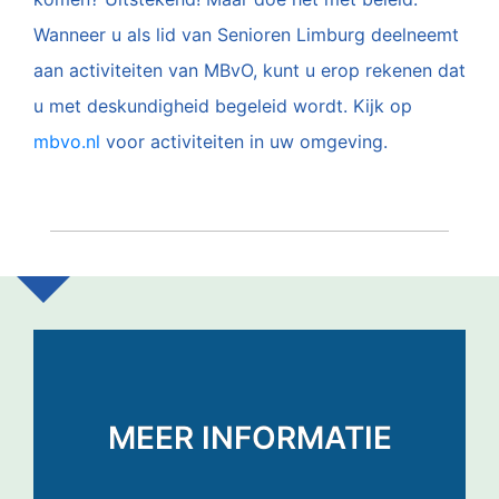
Wanneer u als lid van Senioren Limburg deelneemt
aan activiteiten van MBvO, kunt u erop rekenen dat
u met deskundigheid begeleid wordt. Kijk op
mbvo.nl
voor activiteiten in uw omgeving.
MEER INFORMATIE