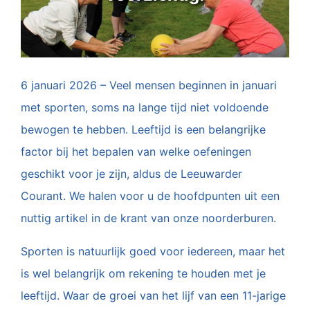
6 januari 2026 – Veel mensen beginnen in januari
met sporten, soms na lange tijd niet voldoende
bewogen te hebben. Leeftijd is een belangrijke
factor bij het bepalen van welke oefeningen
geschikt voor je zijn, aldus de Leeuwarder
Courant. We halen voor u de hoofdpunten uit een
nuttig artikel in de krant van onze noorderburen.
Sporten is natuurlijk goed voor iedereen, maar het
is wel belangrijk om rekening te houden met je
leeftijd. Waar de groei van het lijf van een 11-jarige