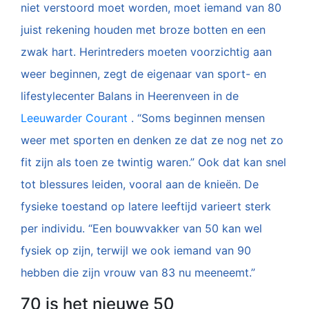
niet verstoord moet worden, moet iemand van 80
juist rekening houden met broze botten en een
zwak hart. Herintreders moeten voorzichtig aan
weer beginnen, zegt de eigenaar van sport- en
lifestylecenter Balans in Heerenveen in de
Leeuwarder Courant
. “Soms beginnen mensen
weer met sporten en denken ze dat ze nog net zo
fit zijn als toen ze twintig waren.” Ook dat kan snel
tot blessures leiden, vooral aan de knieën. De
fysieke toestand op latere leeftijd varieert sterk
per individu. “Een bouwvakker van 50 kan wel
fysiek op zijn, terwijl we ook iemand van 90
hebben die zijn vrouw van 83 nu meeneemt.”
70 is het nieuwe 50